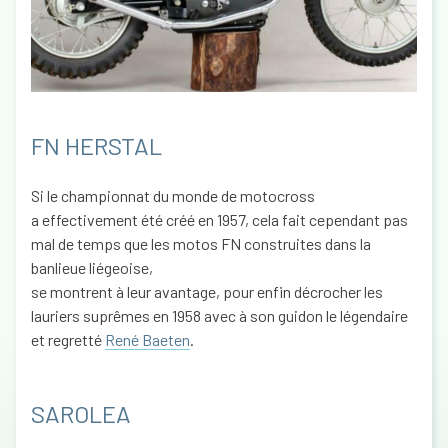
FN HERSTAL
Si le championnat du monde de motocross
a effectivement été créé en 1957, cela fait cependant pas
mal de temps que les motos FN construites dans la
banlieue liégeoise,
se montrent à leur avantage, pour enfin décrocher les
lauriers suprêmes en 1958 avec à son guidon le légendaire
et regretté
René Baeten
.
SAROLEA