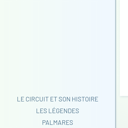
LE CIRCUIT ET SON HISTOIRE
LES LÉGENDES
PALMARES