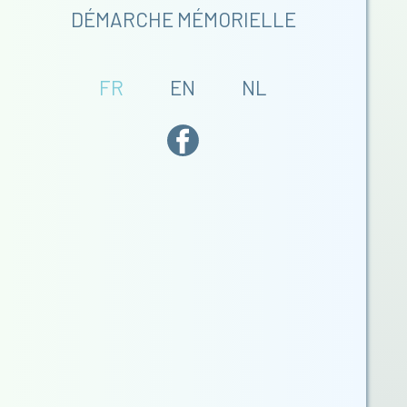
DÉMARCHE MÉMORIELLE
FR
EN
NL