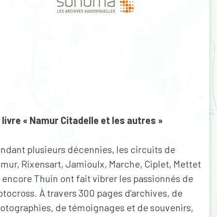
 livre « Namur Citadelle et les autres »
ndant plusieurs décennies, les circuits de
mur, Rixensart, Jamioulx, Marche, Ciplet, Mettet
 encore Thuin ont fait vibrer les passionnés de
tocross. À travers 300 pages d’archives, de
otographies, de témoignages et de souvenirs,