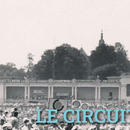
LE CIRCUI