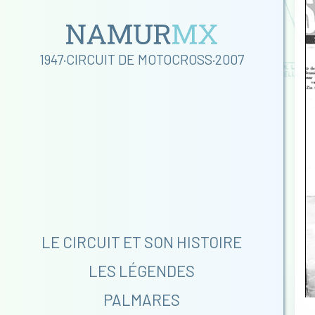
1947·CIRCUIT DE MOTOCROSS·2007
LE CIRCUIT ET SON HISTOIRE
LES LÉGENDES
PALMARES